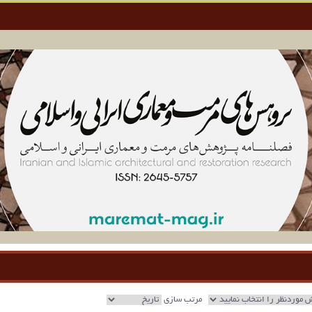
مرتب سازی