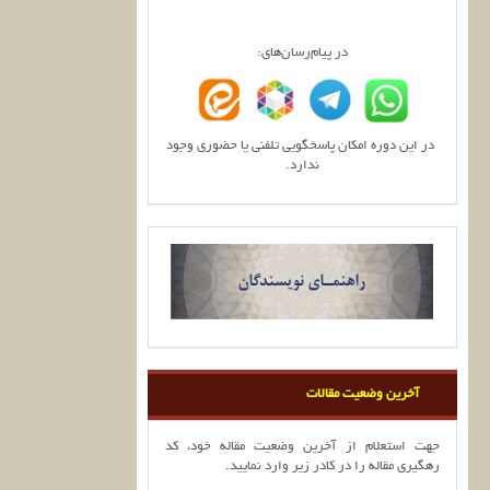
در پیام‌رسان‌های:
در این دوره امکان پاسخگویی تلفنی یا حضوری وجود
ندارد.
آخرین وضعیت مقالات
جهت استعلام از آخرین وضعیت مقاله خود، کد
رهگیری مقاله را در کادر زیر وارد نمایید.