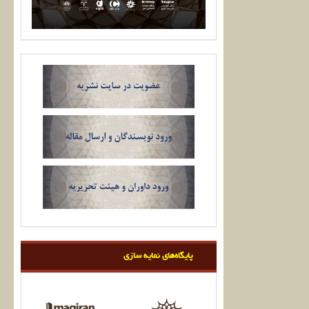
پایگاه‌های نمایه سازی