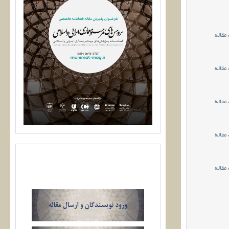
مقاله
مقاله
مقاله
مقاله
مقاله