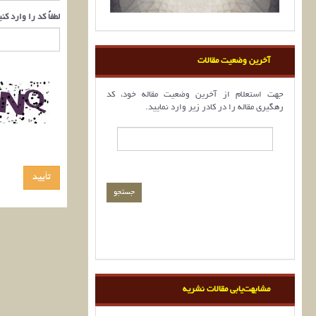
لطفاً کد را وارد کن
آخرین وضعیت مقالات
جهت استعلام از آخرین وضعیت مقاله خود، کد
رهگیری مقاله را در کادر زیر وارد نمایید.
مشابهت‌یابی مقالات نشریه