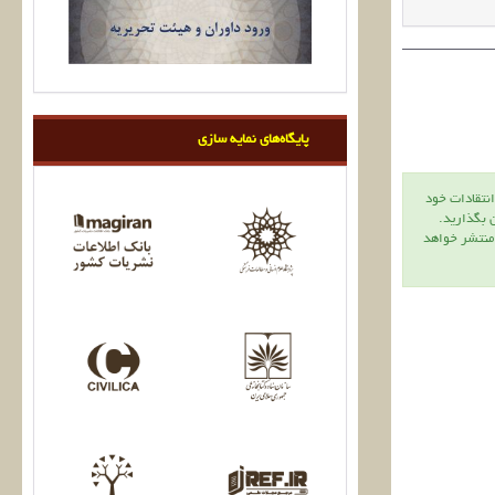
پایگاه‌های نمایه سازی
انتقادات خود
ن بگذاريد.
 منتشر خواهد