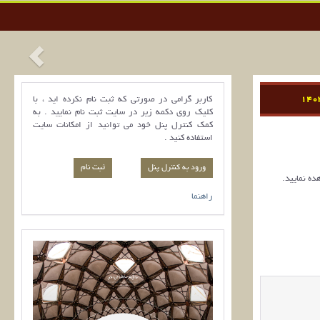
کاربر گرامی در صورتی که ثبت نام نکرده اید ، با
کلیک روی دکمه زیر در سایت ثبت نام نمایید . به
کمک کنترل پنل خود می توانید از امکانات سایت
استفاده کنید .
ورود به کنترل پنل
ده نمایید.
راهنما