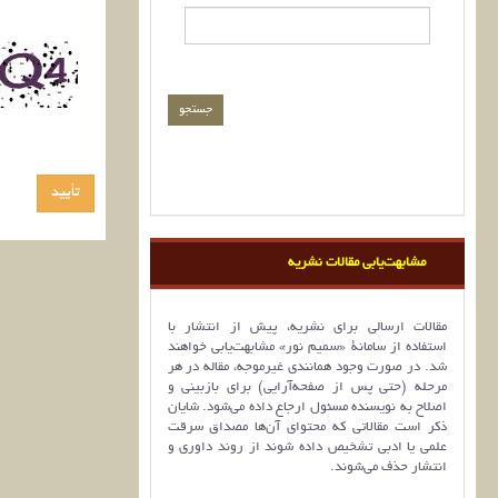
مشابهت‌یابی مقالات نشریه
مقالات ارسالی برای نشریه، پیش از انتشار با
استفاده از سامانۀ «سمیم نور» مشابهت‌یابی خواهند
شد. در صورت وجود همانندی غیرموجه، مقاله در هر
مرحله (حتی پس از صفحه‌آرایی) برای بازبینی و
اصلاح به نویسنده مسئول ارجاع داده می‌شود. شایان
ذکر است مقالاتی که محتوای آن‌ها مصداق سرقت
علمی یا ادبی تشخیص داده شوند از روند داوری و
انتشار حذف می‌شوند.