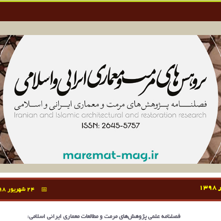
13
24 شهریور 1398
فصلنامه علمی پژوهش‌های مرمت و مطالعات معماری ایرانی اسلامی: