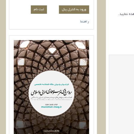
ورود به کنترل پنل
ده نمایید.
راهنما