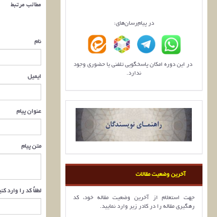
مطالب مرتبط
در پیام‌رسان‌های:
نام
در این دوره امکان پاسخگویی تلفنی یا حضوری وجود
ندارد.
ایمیل
عنوان پیام
متن پیام
آخرین وضعیت مقالات
لطفاً کد را وارد کن
جهت استعلام از آخرین وضعیت مقاله خود، کد
رهگیری مقاله را در کادر زیر وارد نمایید.