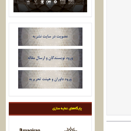
پایگاه‌های نمایه سازی