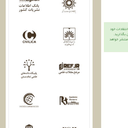
انتقادات خود
ن بگذاريد.
 منتشر خواهد