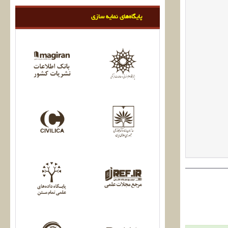
پایگاه‌های نمایه سازی