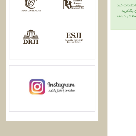
انتقادات خود
ن بگذاريد.
 منتشر خواهد