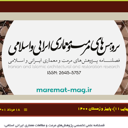
18 مرداد 1401
فصلنامه علمی تخصصی پژوهش‌های مرمت و مطالعات معماری ایرانی اسلامی: