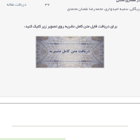
در معماری سنتی
32
دریافت مقاله
یگکی، سمیه امیدواری، محمدرضا نقصان محمدی
برای دریافت فایل متن کامل نشریه روی تصویر زیر کلیک کنید: