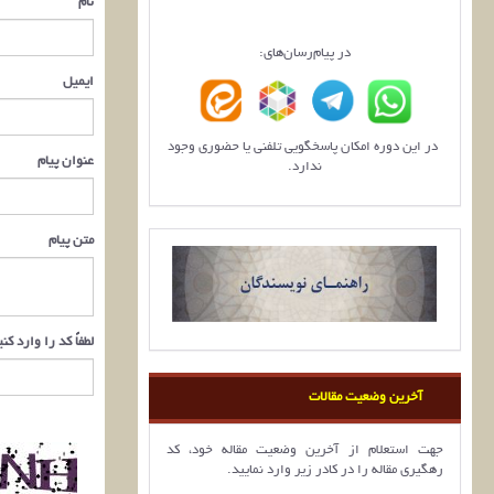
نام
در پیام‌رسان‌های:
ایمیل
در این دوره امکان پاسخگویی تلفنی یا حضوری وجود
عنوان پیام
ندارد.
متن پیام
لطفاً کد را وارد کن
آخرین وضعیت مقالات
جهت استعلام از آخرین وضعیت مقاله خود، کد
رهگیری مقاله را در کادر زیر وارد نمایید.